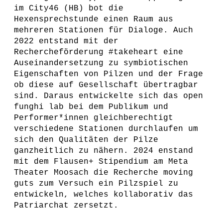
im City46 (HB) bot die
Hexensprechstunde einen Raum aus
mehreren Stationen für Dialoge. Auch
2022 entstand mit der
Rechercheförderung #takeheart eine
Auseinandersetzung zu symbiotischen
Eigenschaften von Pilzen und der Frage
ob diese auf Gesellschaft übertragbar
sind. Daraus entwickelte sich das open
funghi lab bei dem Publikum und
Performer*innen gleichberechtigt
verschiedene Stationen durchlaufen um
sich den Qualitäten der Pilze
ganzheitlich zu nähern. 2024 enstand
mit dem Flausen+ Stipendium am Meta
Theater Moosach die Recherche moving
guts zum Versuch ein Pilzspiel zu
entwickeln, welches kollaborativ das
Patriarchat zersetzt.