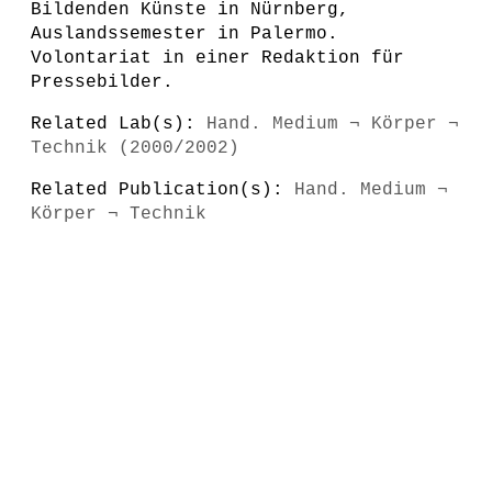
Bildenden Künste in Nürnberg,
Auslandssemester in Palermo.
Volontariat in einer Redaktion für
Pressebilder.
Related Lab(s):
Hand. Medium ¬ Körper ¬
Technik (2000/2002)
Related Publication(s):
Hand. Medium ¬
Körper ¬ Technik