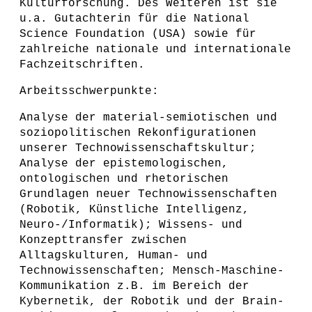
Kulturforschung. Des Weiteren ist sie
u.a. Gutachterin für die National
Science Foundation (USA) sowie für
zahlreiche nationale und internationale
Fachzeitschriften.
Arbeitsschwerpunkte:
Analyse der material-semiotischen und
soziopolitischen Rekonfigurationen
unserer Technowissenschaftskultur;
Analyse der epistemologischen,
ontologischen und rhetorischen
Grundlagen neuer Technowissenschaften
(Robotik, Künstliche Intelligenz,
Neuro-/Informatik); Wissens- und
Konzepttransfer zwischen
Alltagskulturen, Human- und
Technowissenschaften; Mensch-Maschine-
Kommunikation z.B. im Bereich der
Kybernetik, der Robotik und der Brain-