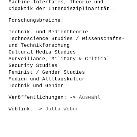
Machine-Interfaces; Theorie und
Didaktik der Interdisziplinarität..
Forschungsbreiche:
Technik- und Medientheorie
Technoscience Studies / Wissenschafts-
und Technikforschung
Cultural Media Studies
Surveillance, Military & Critical
Security Studies
Feminist / Gender Studies
Medien und Allltagskultur
Technik und Gender
Veröffentlichungen:
->
Auswahl
Weblink: ->
Jutta Weber