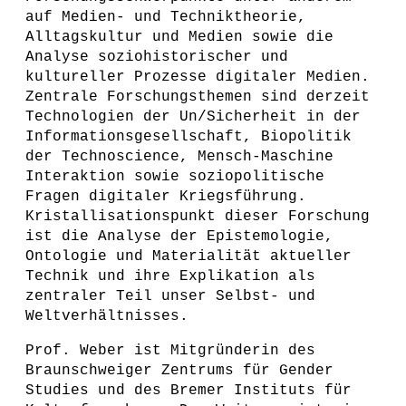
auf Medien- und Techniktheorie,
Alltagskultur und Medien sowie die
Analyse soziohistorischer und
kultureller Prozesse digitaler Medien.
Zentrale Forschungsthemen sind derzeit
Technologien der Un/Sicherheit in der
Informationsgesellschaft, Biopolitik
der Technoscience, Mensch-Maschine
Interaktion sowie soziopolitische
Fragen digitaler Kriegsführung.
Kristallisationspunkt dieser Forschung
ist die Analyse der Epistemologie,
Ontologie und Materialität aktueller
Technik und ihre Explikation als
zentraler Teil unser Selbst- und
Weltverhältnisses.
Prof. Weber ist Mitgründerin des
Braunschweiger Zentrums für Gender
Studies und des Bremer Instituts für