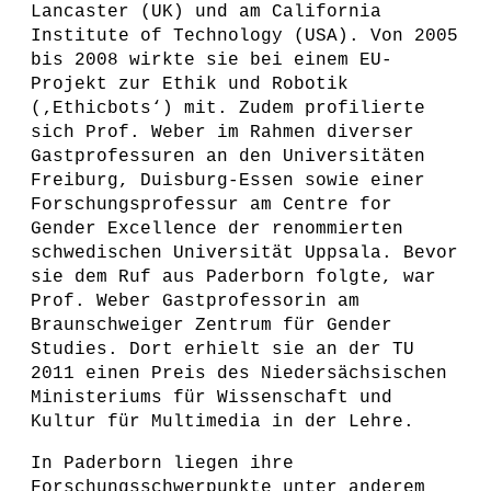
Lancaster (UK) und am California
Institute of Technology (USA). Von 2005
bis 2008 wirkte sie bei einem EU-
Projekt zur Ethik und Robotik
(‚Ethicbots‘) mit. Zudem profilierte
sich Prof. Weber im Rahmen diverser
Gastprofessuren an den Universitäten
Freiburg, Duisburg-Essen sowie einer
Forschungsprofessur am Centre for
Gender Excellence der renommierten
schwedischen Universität Uppsala. Bevor
sie dem Ruf aus Paderborn folgte, war
Prof. Weber Gastprofessorin am
Braunschweiger Zentrum für Gender
Studies. Dort erhielt sie an der TU
2011 einen Preis des Niedersächsischen
Ministeriums für Wissenschaft und
Kultur für Multimedia in der Lehre.
In Paderborn liegen ihre
Forschungsschwerpunkte unter anderem