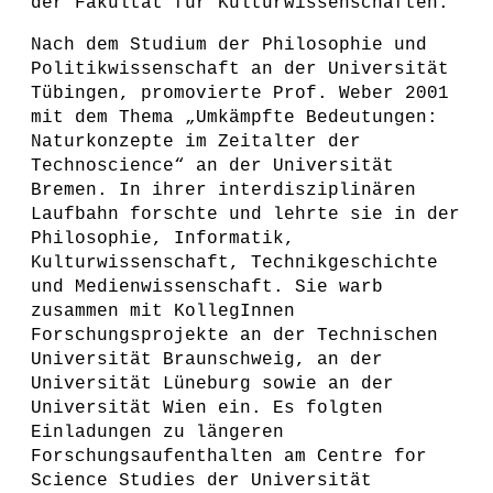
der Fakultät für Kulturwissenschaften.
Nach dem Studium der Philosophie und
Politikwissenschaft an der Universität
Tübingen, promovierte Prof. Weber 2001
mit dem Thema „Umkämpfte Bedeutungen:
Naturkonzepte im Zeitalter der
Technoscience“ an der Universität
Bremen. In ihrer interdisziplinären
Laufbahn forschte und lehrte sie in der
Philosophie, Informatik,
Kulturwissenschaft, Technikgeschichte
und Medienwissenschaft. Sie warb
zusammen mit KollegInnen
Forschungsprojekte an der Technischen
Universität Braunschweig, an der
Universität Lüneburg sowie an der
Universität Wien ein. Es folgten
Einladungen zu längeren
Forschungsaufenthalten am Centre for
Science Studies der Universität