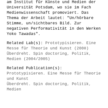
am Institut für Künste und Medien der
Universität Potsdam, wo sie im Fach
Medienwissenschaft promoviert. Das
Thema der Arbeit lautet: "Un/hörbare
Stimme, un/sichtbares Bild. Zur
negativen Performativität in den Werken
Yoko Tawadas".
Related Lab(s):
Prototypisieren. Eine
Messe für Theorie und Kunst (2008)
Überdreht. Spin doctoring, Politik,
Medien (2004/2005)
Related Publication(s):
Prototypisieren. Eine Messe für Theorie
und Kunst
Überdreht. Spin doctoring, Politik,
Medien