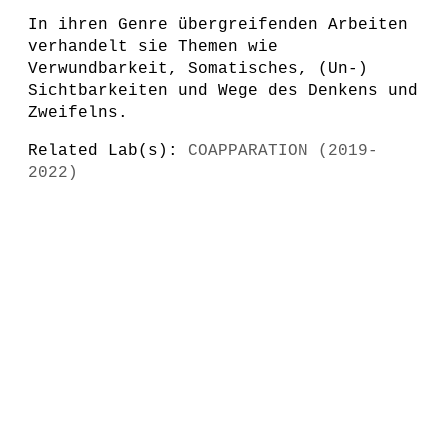
In ihren Genre übergreifenden Arbeiten
verhandelt sie Themen wie
Verwundbarkeit, Somatisches, (Un-)
Sichtbarkeiten und Wege des Denkens und
Zweifelns.
Related Lab(s):
COAPPARATION (2019-
2022)