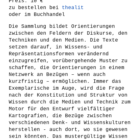
Preis: 10 €
zu bestellen bei
thealit
oder im Buchhandel
Die Sammlung bildet Orientierungen
zwischen den Feldern der Diskurse, den
Techniken und den Medien. Die Texte
setzen darauf, in Wissens- und
Repräsentationsformen verändernd
einzugreifen, vorübergehende Muster zu
schaffen, die Orientierungen in einem
Netzwerk an Bezügen – wenn auch
kurzfristig – ermöglichen. Immer das
Exemplarische im Auge, wird die Frage
nach der Konstitution und Struktur von
Wissen durch die Medien und Technik zum
Motor für den Entwurf vielfältiger
Kartografien, die Bezüge zwischen
verschiedenen Denk- und Wissenskulturen
herstellen - auch dort, wo sie gewesen
sein könnten. Das mustergültige Wissen