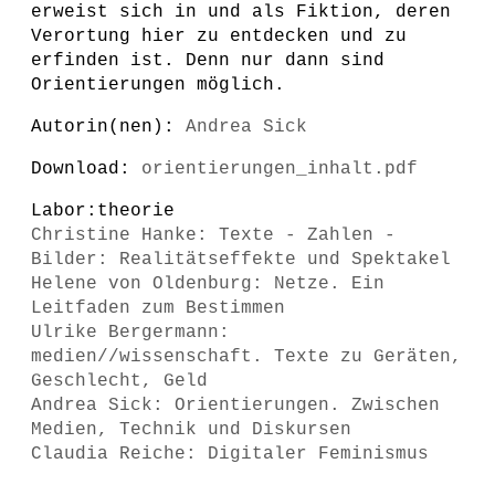
erweist sich in und als Fiktion, deren
Verortung hier zu entdecken und zu
erfinden ist. Denn nur dann sind
Orientierungen möglich.
Autorin(nen):
Andrea Sick
Download:
orientierungen_inhalt.pdf
Labor:theorie
Christine Hanke: Texte - Zahlen -
Bilder: Realitätseffekte und Spektakel
Helene von Oldenburg: Netze. Ein
Leitfaden zum Bestimmen
Ulrike Bergermann:
medien//wissenschaft. Texte zu Geräten,
Geschlecht, Geld
Andrea Sick: Orientierungen. Zwischen
Medien, Technik und Diskursen
Claudia Reiche: Digitaler Feminismus