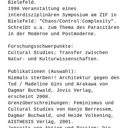
Bielefeld.
1998 Veranstaltung eines
interdisziplinären Symposium am ZIF in
Bielefeld: "Chaos/Control:Complexity".
Schreibt u.a. zum Thema des Parasitären
in der Moderne und Postmoderne.
Forschungsschwerpunkte:
Cultural Studies; Transfer zwischen
Natur- und Kulturwissenschaften.
Publikationen (Auswahl):
Niemals sterben!! Architektur gegen den
Tod / Madeline Gins und Arakawa von
Dagmar Buchwald, Jovis Verlag,
erscheint 2008.
Grenzüberschreibungen: Feminismus und
Cultural Studies von Hanjo Berressem,
Dagmar Buchwald, und Heide Volkening,
AISTHESIS Verlag, 2001.