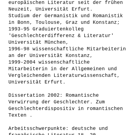
europäischen Literatur seit der frühen
Neuzeit, Universität Erfurt.
Studium der Germanistik und Romanistik
in Bonn, Toulouse, Graz und Konstanz;
1993-95 Graduiertenkolleg
'Geschlechterdifferenz & Literatur'
Universität München,
1996-98 wissenschaftliche Mitarbeiterin
an der Universität Konstanz,
1999-2004 wissenschaftliche
Mitarbeiterin in der Allgemeinen und
Vergleichenden Literaturwissenschaft,
Universität Erfurt.
Dissertation 2002: Romantische
Verwirrung der Geschlechter. Zum
Geschlechterdispositiv in romantischen
Texten .
Arbeitsschwerpunkte: deutsche und