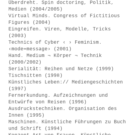
Überdreht. Spin doctoring, Politik,
Medien (2004/2005)
Virtual Minds. Congress of Fictitious
Figures (2004)
Eingreifen. Viren, Modelle, Tricks
(2003)
Technics of Cyber ‹ › Feminism.
‹mode=message› (2001)
Hand. Medium ¬ Körper ¬ Technik
(2000/2002)
Serialität: Reihen und Netze (1999)
Tischsitten (1998)
Künstliches Leben:// Mediengeschichten
(1997)
Fernerkundung. Aufzeichnungen und
Entwürfe von Reisen (1996)
Ausdruckstechniken. Organisation des
Innen (1995)
Maschinen. Künstliche Führungen zu Buch
und Schrift (1994)