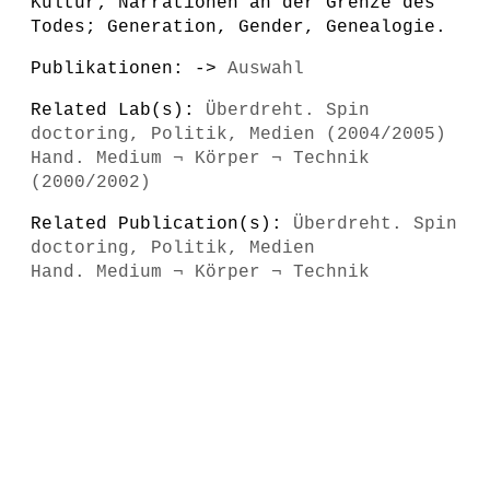
Kultur; Narrationen an der Grenze des
Todes; Generation, Gender, Genealogie.
Publikationen: ->
Auswahl
Related Lab(s):
Überdreht. Spin
doctoring, Politik, Medien (2004/2005)
Hand. Medium ¬ Körper ¬ Technik
(2000/2002)
Related Publication(s):
Überdreht. Spin
doctoring, Politik, Medien
Hand. Medium ¬ Körper ¬ Technik