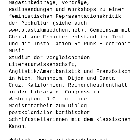
Magazinbeiträge, Vorträge,
Radiosendungen und Workshops zu einer
feministischen Repräsentationskritik
der Popkultur (siehe auch
www.plastikmaedchen.net). Gemeinsam mit
Christiane Erharter entstand der Text
und die Installation Re-Punk Electronic
Music!
Studium der Vergleichenden
Literaturwissenschaft,
Anglistik/Amerikanistik und Französisch
in Wien, Mannheim, Dijon und Santa
Cruz, Kalifornien. Rechercheaufenthalt
in der Library of Congress in
Washington, D.C. für ihre
Magisterarbeit zum Dialog
postkolonialer karibischer
Schriftstellerinnen mit dem klassischen
Kanon.