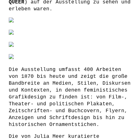
QUEER
) auf der Ausstellung zu sehen und
erleben waren.
Die Ausstellung umfasst 400 Arbeiten
von 1870 bis heute und zeigt die große
Bandbreite an Medien, Stilen, Diskursen
und Kontexten, in denen feministisches
Grafikdesign zu finden ist: von Film-,
Theater- und politischen Plakaten,
Zeitschriften- und Buchcovern, Flyern,
Anzeigen und Schriftdesign bis hin zu
historischen Ornamentstichen.
Die von Julia Meer kuratierte