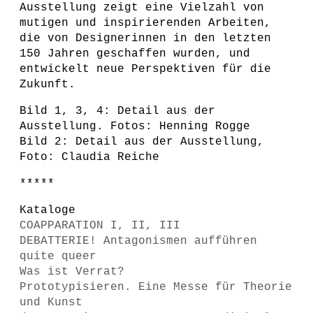
Ausstellung zeigt eine Vielzahl von
mutigen und inspirierenden Arbeiten,
die von Designerinnen in den letzten
150 Jahren geschaffen wurden, und
entwickelt neue Perspektiven für die
Zukunft.
Bild 1, 3, 4: Detail aus der
Ausstellung. Fotos: Henning Rogge
Bild 2: Detail aus der Ausstellung,
Foto: Claudia Reiche
*****
Kataloge
COAPPARATION I, II, III
DEBATTERIE! Antagonismen aufführen
quite queer
Was ist Verrat?
Prototypisieren. Eine Messe für Theorie
und Kunst