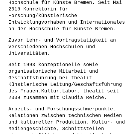
Hochschule für Künste Bremen. Seit Mai
2018 Konrektorin für
Forschung/künstlerische
Entwicklungvorhaben und Internationales
an der Hochschule für Künste Bremen.
Zuvor Lehr- und Vortragstätigkeit an
verschiedenen Hochschulen und
Universitäten.
Seit 1993 konzeptionelle sowie
organisatorische Mitarbeit und
Geschäftsführung bei thealit.
Künstlerische Leitung/Geschäftsführung
des Frauen.Kultur.Labor. thealit seit
2009 zusammen mit Claudia Reiche.
Arbeits- und Forschungsschwerpunkte:
Relationen zwischen technischen Medien
und kultureller Produktion, Kultur- und
Mediengeschichte, Schnittstellen