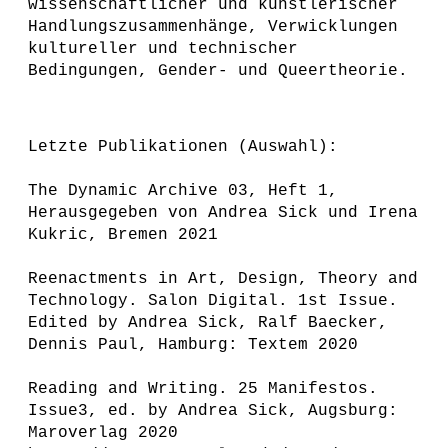
wissenschaftlicher und künstlerischer
Handlungszusammenhänge, Verwicklungen
kultureller und technischer
Bedingungen, Gender- und Queertheorie.
Letzte Publikationen (Auswahl):
The Dynamic Archive 03, Heft 1,
Herausgegeben von Andrea Sick und Irena
Kukric, Bremen 2021
Reenactments in Art, Design, Theory and
Technology. Salon Digital. 1st Issue.
Edited by Andrea Sick, Ralf Baecker,
Dennis Paul, Hamburg: Textem 2020
Reading and Writing. 25 Manifestos.
Issue3, ed. by Andrea Sick, Augsburg:
Maroverlag 2020