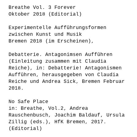
Breathe Vol. 3 Forever
Oktober 2018 (Editorial)
Experimentelle Aufführungsformen
zwischen Kunst und Musik
Bremen 2018 (im Erscheinen),
Debatterie. Antagonimsen Aufführen
(Einleitung zusammen mit Claudia
Reiche), in: Debatterie! Antagonismen
Aufführen, herausgegeben von Claudia
Reiche und Andrea Sick, Bremen Februar
2018.
No Safe Place
in: Breathe, Vol.2, Andrea
Rauschenbusch, Joachim Baldauf, Ursula
Zillig (eds.), HfK Bremen, 2017.
(Editorial)