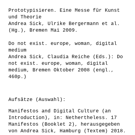
Prototypisieren. Eine Messe für Kunst
und Theorie
Andrea Sick, Ulrike Bergermann et al.
(Hg.), Bremen Mai 2009.
Do not exist. europe, woman, digital
medium
Andrea Sick, Claudia Reiche (Eds.): Do
not exist. europe, woman, digital
medium, Bremen Oktober 2008 (engl.,
460p.)
Aufsätze (Auswahl):
Manifestos and Digital Culture (an
Introduction), in: Nethertheless. 17
Manifestos (Booklet 2), herausgegeben
von Andrea Sick, Hamburg (Textem) 2018.