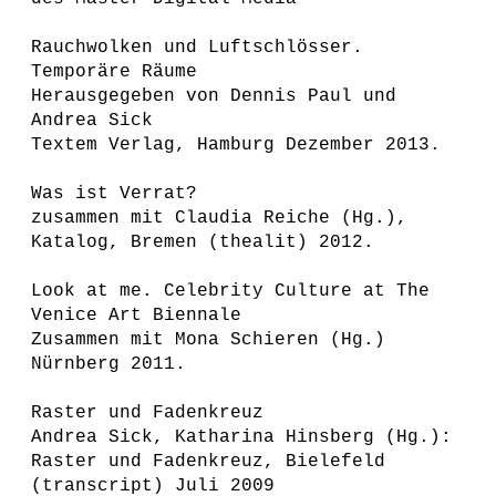
Rauchwolken und Luftschlösser.
Temporäre Räume
Herausgegeben von Dennis Paul und
Andrea Sick
Textem Verlag, Hamburg Dezember 2013.
Was ist Verrat?
zusammen mit Claudia Reiche (Hg.),
Katalog, Bremen (thealit) 2012.
Look at me. Celebrity Culture at The
Venice Art Biennale
Zusammen mit Mona Schieren (Hg.)
Nürnberg 2011.
Raster und Fadenkreuz
Andrea Sick, Katharina Hinsberg (Hg.):
Raster und Fadenkreuz, Bielefeld
(transcript) Juli 2009