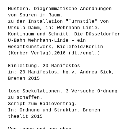
Mustern. Diagrammatische Anordnungen
von Spuren im Raum.
zu der Installation "Turnstile" von
Ursula Damm, in: Wehrhahn-Linie.
Kontinuum und Schnitt. Die Düsseldorfer
U-Bahn Wehrhahn-Linie – ein
Gesamtkunstwerk, Bielefeld/Berlin
(Kerber Verlag),2016 (dt./engl.)
Einleitung. 20 Manifestos
in: 20 Manifestos, hg.v. Andrea Sick,
Bremen 2015
lose Spekulationen. 3 Versuche Ordnung
zu schaffen.
Script zum Radiovortrag.
In: Ordnung und Struktur, Bremen
thealit 2015