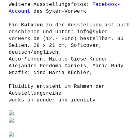
Weitere Ausstellungsfotos:
Facebook-
Account
des Syker-Vorwerk
Ein
Katalog
zu der Ausstellung ist auch
erschienen und unter: info@syker-
vorwerk.de (12,- Euro) bestellbar.
80
Seiten, 28 x 21 cm, Softcover,
deutsch/englisch.
Autor*innen: Nicole Giese-Kroner,
Alejandro Perdomo Daniels, Maria Rudy.
Grafik: Nina Maria Küchler,
Fluidity entsteht im Rahmen der
Ausstellungsreihe
works on gender and identity