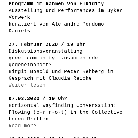
Programm im Rahmen von Fluidity
Ausstellung und Performances im Syker
Vorwerk
kuratiert von Alejandro Perdomo
Daniels.
27. Februar 2020 / 19 Uhr
Diskussionsveranstaltung
queer community: zusammen oder
gegeneinander?
Birgit Bosold und Peter Rehberg im
Gespräch mit Claudia Reiche
Weiter lesen
07.03.2020 / 19 Uhr
Horizontal Wayfinding Conversation:
Flowing (o-r n-o-t) in the Collective
Loren Britton
Read more