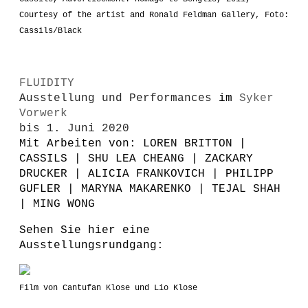
Courtesy of the artist and Ronald Feldman Gallery, Foto:
Cassils/Black
FLUIDITY
Ausstellung und Performances
im
Syker
Vorwerk
bis 1. Juni 2020
Mit Arbeiten von: LOREN BRITTON |
CASSILS | SHU LEA CHEANG | ZACKARY
DRUCKER | ALICIA FRANKOVICH | PHILIPP
GUFLER | MARYNA MAKARENKO | TEJAL SHAH
| MING WONG
Sehen Sie hier eine
Ausstellungsrundgang:
Film von Cantufan Klose und Lio Klose