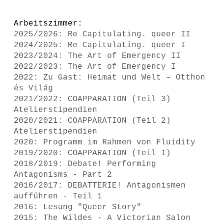
Arbeitszimmer:
2025/2026: Re Capitulating. queer II
2024/2025: Re Capitulating. queer I
2023/2024: The Art of Emergency II
2022/2023: The Art of Emergency I
2022: Zu Gast: Heimat und Welt – Otthon
és Világ
2021/2022: COAPPARATION (Teil 3)
Atelierstipendien
2020/2021: COAPPARATION (Teil 2)
Atelierstipendien
2020: Programm im Rahmen von Fluidity
2019/2020: COAPPARATION (Teil 1)
2018/2019: Debate! Performing
Antagonisms - Part 2
2016/2017: DEBATTERIE! Antagonismen
aufführen - Teil 1
2016: Lesung "Queer Story"
2015: The Wildes - A Victorian Salon