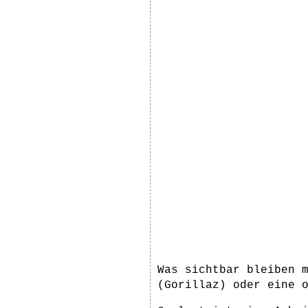
Was sichtbar bleiben 
(Gorillaz) oder eine 