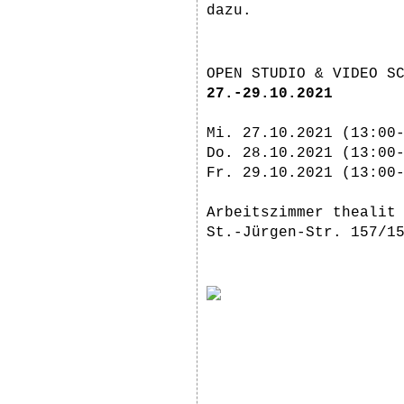
dazu.
OPEN STUDIO & VIDEO S
27.-29.10.2021
Mi. 27.10.2021 (13:00
Do. 28.10.2021 (13:00
Fr. 29.10.2021 (13:00
Arbeitszimmer thealit
St.-Jürgen-Str. 157/1