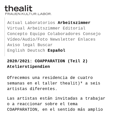
Actual
Laboratorios
Arbeitszimmer
Virtual Arbeitszimmer
Editorial
Concepto
Equipo
Colaboradores
Consejo
Vídeo/Audio/Foto
Newsletter
Enlaces
Aviso legal
Buscar
English
Deutsch
Español
2020/2021: COAPPARATION (Teil 2)
Atelierstipendien
Ofrecemos una residencia de cuatro
semanas en el taller thealit)* a seis
artistas diferentes.
Las artistas están invitadas a trabajar
o a reaccionar sobre el tema
COAPPARATION, en el sentido más amplio