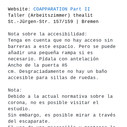
Website:
COAPPARATION Part II
Taller (Arbeitszimmer) thealit
St.-Jürgen-Str. 157/159 | Bremen
Nota sobre la accesibilidad:
Tenga en cuenta que no hay acceso sin
barreras a este espacio. Pero se puede
añadir una pequeña rampa si es
necesario. Pídala con antelación
Ancho de la puerta 85
cm. Desgraciadamente no hay un baño
accesible para sillas de ruedas.
Nota:
Debido a la actual normativa sobre la
corona, no es posible visitar el
estudio.
Sin embargo, es posible mirar a través
del escaparate.