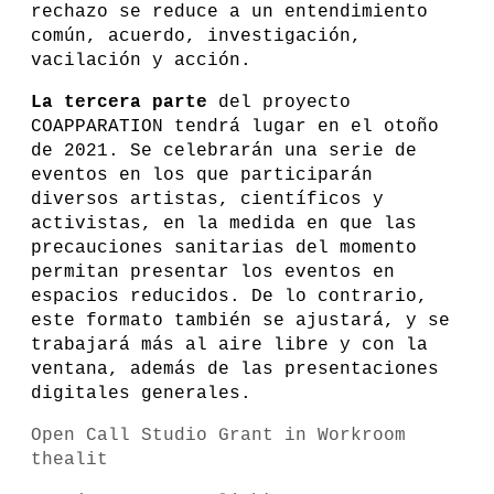
rechazo se reduce a un entendimiento
común, acuerdo, investigación,
vacilación y acción.
La tercera parte
del proyecto
COAPPARATION tendrá lugar en el otoño
de 2021. Se celebrarán una serie de
eventos en los que participarán
diversos artistas, científicos y
activistas, en la medida en que las
precauciones sanitarias del momento
permitan presentar los eventos en
espacios reducidos. De lo contrario,
este formato también se ajustará, y se
trabajará más al aire libre y con la
ventana, además de las presentaciones
digitales generales.
Open Call Studio Grant in Workroom
thealit