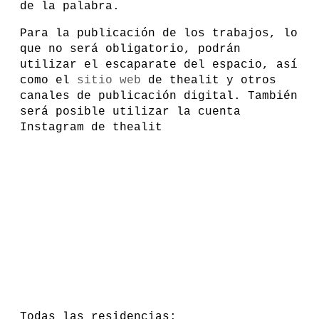
de la palabra.
Para la publicación de los trabajos, lo
que no será obligatorio, podrán
utilizar el escaparate del espacio, así
como el
sitio web
de thealit y otros
canales de publicación digital. También
será posible utilizar la cuenta
Instagram de thealit
Todas las residencias: