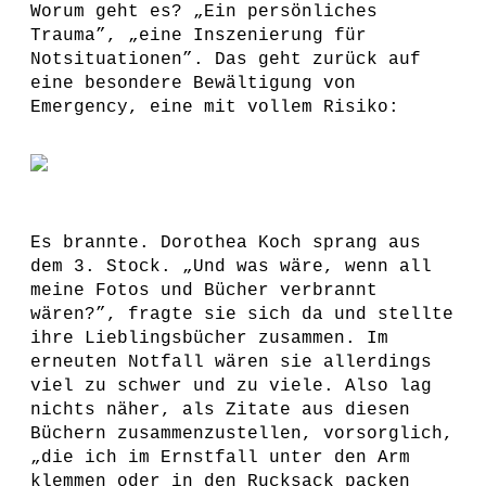
Worum geht es? „Ein persönliches
Trauma”, „eine Inszenierung für
Notsituationen”. Das geht zurück auf
eine besondere Bewältigung von
Emergency, eine mit vollem Risiko:
Es brannte. Dorothea Koch sprang aus
dem 3. Stock. „Und was wäre, wenn all
meine Fotos und Bücher verbrannt
wären?”, fragte sie sich da und stellte
ihre Lieblingsbücher zusammen. Im
erneuten Notfall wären sie allerdings
viel zu schwer und zu viele. Also lag
nichts näher, als Zitate aus diesen
Büchern zusammenzustellen, vorsorglich,
„die ich im Ernstfall unter den Arm
klemmen oder in den Rucksack packen