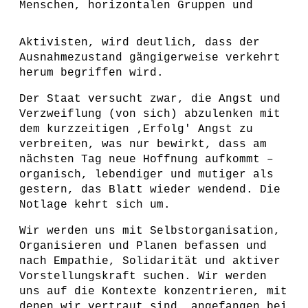
Menschen, horizontalen Gruppen und
Aktivisten, wird deutlich, dass der
Ausnahmezustand gängigerweise verkehrt
herum begriffen wird.
Der Staat versucht zwar, die Angst und
Verzweiflung (von sich) abzulenken mit
dem kurzzeitigen ‚Erfolg' Angst zu
verbreiten, was nur bewirkt, dass am
nächsten Tag neue Hoffnung aufkommt –
organisch, lebendiger und mutiger als
gestern, das Blatt wieder wendend. Die
Notlage kehrt sich um.
Wir werden uns mit Selbstorganisation,
Organisieren und Planen befassen und
nach Empathie, Solidarität und aktiver
Vorstellungskraft suchen. Wir werden
uns auf die Kontexte konzentrieren, mit
denen wir vertraut sind, angefangen bei