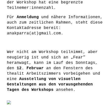
der Workshop hat eine begrenzte
Teilnemer:innenzahl.
Für
Anmeldung
und nähere Informationen,
auch zum zeitlichen Rahmen, steht diese
Kontaktadresse bereit:
anakparra(at)gmail.com.
Wer nicht am Workshop teilnimmt, aber
neugierig ist und sich an „Fear”
heranwagt, kann im Lauf des Sonntags,
den
12. Februar
an den Fenstern des
thealit Arbeitszimmers vorbeigehen und
eine
Ausstellung von visuellen
Gestaltungen aus den vorausgehenden
Tagen des Workshops
ansehen.