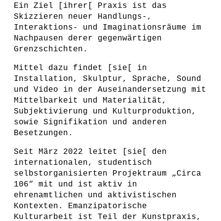
Ein Ziel [ihrer[ Praxis ist das
Skizzieren neuer Handlungs-,
Interaktions- und Imaginationsräume im
Nachpausen derer gegenwärtigen
Grenzschichten.
Mittel dazu findet [sie[ in
Installation, Skulptur, Sprache, Sound
und Video in der Auseinandersetzung mit
Mittelbarkeit und Materialität,
Subjektivierung und Kulturproduktion,
sowie Signifikation und anderen
Besetzungen.
Seit März 2022 leitet [sie[ den
internationalen, studentisch
selbstorganisierten Projektraum „Circa
106“ mit und ist aktiv in
ehrenamtlichen und aktivistischen
Kontexten. Emanzipatorische
Kulturarbeit ist Teil der Kunstpraxis,