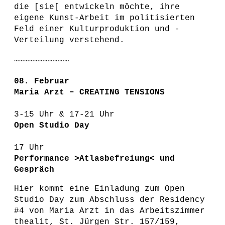
die [sie[ entwickeln möchte, ihre
eigene Kunst-Arbeit im politisierten
Feld einer Kulturproduktion und -
Verteilung verstehend.
……………………………
08. Februar
Maria Arzt – CREATING TENSIONS
3-15 Uhr & 17-21 Uhr
Open Studio Day
17 Uhr
Performance >Atlasbefreiung< und
Gespräch
Hier kommt eine Einladung zum Open
Studio Day zum Abschluss der Residency
#4 von Maria Arzt in das Arbeitszimmer
thealit, St. Jürgen Str. 157/159,