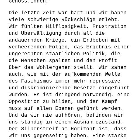
Genoss:innen,
Die letzte Zeit war hart und wir haben
viele schwierige Rückschläge erlebt.
Wir fühlten Hilflosigkeit, Frustration
und Überwältigung durch all die
andauernden Kriege, ein Erdbeben mit
verheerenden Folgen, das Ergebnis einer
ungerechten staatlichen Politik, die
die Menschen spaltet und den Profit
über das Wohlergehen stellt. Wir sahen
auch, wie mit der aufkommenden Welle
des Faschismus immer mehr repressive
und diskriminierende Gesetze eingeführt
wurden. Es ist dringend notwendig, eine
Opposition zu bilden, und der Kampf
muss auf allen Ebenen geführt werden.
Und da wir nie aufhören, befinden wir
uns ständig in einem Ausnahmezustand.
Der Silberstreif am Horizont ist, dass
wir uns gegenseitig haben. Eine starke