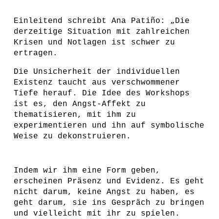
Einleitend schreibt Ana Patiño: „Die
derzeitige Situation mit zahlreichen
Krisen und Notlagen ist schwer zu
ertragen.
Die Unsicherheit der individuellen
Existenz taucht aus verschwommener
Tiefe herauf. Die Idee des Workshops
ist es, den Angst-Affekt zu
thematisieren, mit ihm zu
experimentieren und ihn auf symbolische
Weise zu dekonstruieren.
Indem wir ihm eine Form geben,
erscheinen Präsenz und Evidenz. Es geht
nicht darum, keine Angst zu haben, es
geht darum, sie ins Gespräch zu bringen
und vielleicht mit ihr zu spielen.