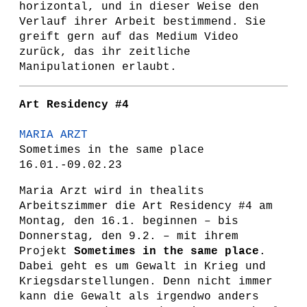
horizontal, und in dieser Weise den
Verlauf ihrer Arbeit bestimmend. Sie
greift gern auf das Medium Video
zurück, das ihr zeitliche
Manipulationen erlaubt.
Art
Residency #4
MARIA ARZT
Sometimes in the same place
16.01.-09.02.23
Maria Arzt wird in thealits
Arbeitszimmer die Art Residency #4 am
Montag, den 16.1. beginnen – bis
Donnerstag, den 9.2. – mit ihrem
Projekt
Sometimes in the same place
.
Dabei geht es um Gewalt in Krieg und
Kriegsdarstellungen. Denn nicht immer
kann die Gewalt als irgendwo anders