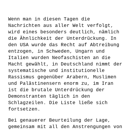
Wenn man in diesen Tagen die
Nachrichten aus aller Welt verfolgt,
wird eines besonders deutlich, nämlich
die Ähnlichkeit der Unterdrückung. In
den USA wurde das Recht auf Abtreibung
entzogen, in Schweden, Ungarn und
Italien wurden Neofaschisten an die
Macht gewählt, in Deutschland nimmt der
systematische und institutionelle
Rassismus gegenüber Arabern, Muslimen
und Palästinensern enorm zu, im Iran
ist die brutale Unterdrückung der
Demonstranten täglich in den
Schlagzeilen. Die Liste ließe sich
fortsetzen.
Bei genauerer Beurteilung der Lage,
gemeinsam mit all den Anstrengungen von