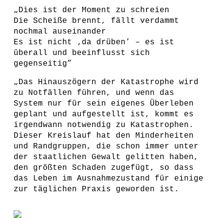
„Dies ist der Moment zu schreien
Die Scheiße brennt, fällt verdammt
nochmal auseinander
Es ist nicht ‚da drüben’ – es ist
überall und beeinflusst sich
gegenseitig”
„Das Hinauszögern der Katastrophe wird
zu Notfällen führen, und wenn das
System nur für sein eigenes Überleben
geplant und aufgestellt ist, kommt es
irgendwann notwendig zu Katastrophen.
Dieser Kreislauf hat den Minderheiten
und Randgruppen, die schon immer unter
der staatlichen Gewalt gelitten haben,
den größten Schaden zugefügt, so dass
das Leben im Ausnahmezustand für einige
zur täglichen Praxis geworden ist.