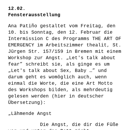
12.02.
Fensterausstellung
Ana Patiño gestaltet vom Freitag, den
10. bis Sonntag, den 12. Februar die
Intermission C des Programms THE ART OF
EMERGENCY im Arbeitszimmer thealit, St.
Jürgen Str. 157/159 in Bremen mit einem
Workshop zur Angst. „Let's talk about
fear” schreibt sie, als ginge es um
„Let's talk about Sex, Baby …” und
darum geht es womöglich auch, wenn
einmal die Worte, die eine Art Motto
des Workshops bilden, als mehrdeutig
gelesen werden (hier in deutscher
Übersetzung):
„Lähmende Angst
Die Angst, die dir die Füße