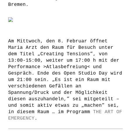
Bremen.
Am Mittwoch, den 8. Februar öffnet
Maria Arzt den Raum für Besuch unter
dem Titel „Creating Tensions”, von
13:00-15:00, weiter um 17:00 h mit der
Performance >Atlasbefreiung< und
Gespräch. Ende des Open Studio Day wird
um 21:00 sein. „Es ist ein Raum mit
verschiedenen Gefällen an
Spannung/Druck und der Möglichkeit
diesen auszuhandeln,” sei mitgeteilt –
und somit aktiv etwas zu „machen” sei,
in diesem Raum … im Programm
THE ART OF
EMERGENCY
.