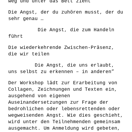
weg und unter das Bett zieht
Die Angst, der du zuhören musst, der du
sehr genau …
Die Angst, die zum Handeln
führt
Die wiederkehrende Zwischen-Präsenz,
die wir teilen
Die Angst, die uns erlaubt,
uns selbst zu erkennen – in anderen”
Der Workshop lädt zur Erarbeitung von
Collagen, Zeichnungen und Texten ein,
ausgehend von eigenen
Auseinandersetzungen zur Frage der
bedrohlichen oder lebensrettenden oder
wegweisenden Angst. Wie dies geschieht,
wird unter den Teilnehmenden gemeinsam
ausgemacht. Um Anmeldung wird gebeten,