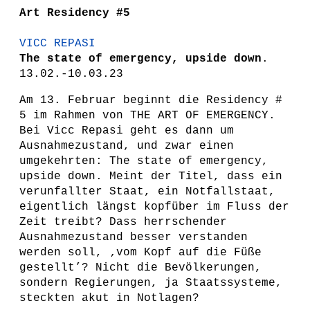
Art
Residency #5
VICC REPASI
The state of emergency, upside down
.
13.02.-10.03.23
Am 13. Februar beginnt die Residency #
5 im Rahmen von THE ART OF EMERGENCY.
Bei Vicc Repasi geht es dann um
Ausnahmezustand, und zwar einen
umgekehrten: The state of emergency,
upside down. Meint der Titel, dass ein
verunfallter Staat, ein Notfallstaat,
eigentlich längst kopfüber im Fluss der
Zeit treibt? Dass herrschender
Ausnahmezustand besser verstanden
werden soll, ‚vom Kopf auf die Füße
gestellt’? Nicht die Bevölkerungen,
sondern Regierungen, ja Staatssysteme,
steckten akut in Notlagen?