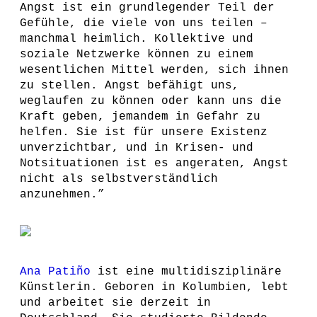
Angst ist ein grundlegender Teil der
Gefühle, die viele von uns teilen –
manchmal heimlich. Kollektive und
soziale Netzwerke können zu einem
wesentlichen Mittel werden, sich ihnen
zu stellen. Angst befähigt uns,
weglaufen zu können oder kann uns die
Kraft geben, jemandem in Gefahr zu
helfen. Sie ist für unsere Existenz
unverzichtbar, und in Krisen- und
Notsituationen ist es angeraten, Angst
nicht als selbstverständlich
anzunehmen.”
Ana Patiño
ist eine multidisziplinäre
Künstlerin. Geboren in Kolumbien, lebt
und arbeitet sie derzeit in