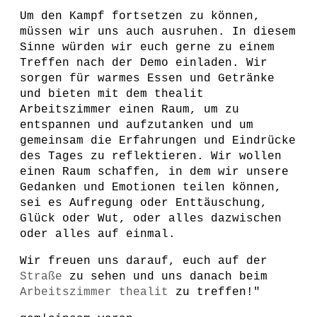
Um den Kampf fortsetzen zu können,
müssen wir uns auch ausruhen. In diesem
Sinne würden wir euch gerne zu einem
Treffen nach der Demo einladen. Wir
sorgen für warmes Essen und Getränke
und bieten mit dem thealit
Arbeitszimmer einen Raum, um zu
entspannen und aufzutanken und um
gemeinsam die Erfahrungen und Eindrücke
des Tages zu reflektieren. Wir wollen
einen Raum schaffen, in dem wir unsere
Gedanken und Emotionen teilen können,
sei es Aufregung oder Enttäuschung,
Glück oder Wut, oder alles dazwischen
oder alles auf einmal.
Wir freuen uns darauf, euch auf der
Straße
zu sehen und uns danach beim
Arbeitszimmer thealit
zu treffen!"