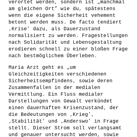
verortet werden, sondern ist „manchmal
am gleichen Ort” wie du, spätestens
wenn die eigene Sicherheit vehement
betont werden muss. De facto tendiert
‚Krise’ dazu, als Dauerzustand
normalisiert zu werden. Fragestellungen
nach Solidarität und Lebensgestaltung
erodieren schnell zu einer bloßen Frage
nach bestmöglichem Überleben.
Maria Arzt geht es „um
Gleichzeitigkeiten verschiedenen
Sicherheitsempfindens, sowie deren
Zusammenfallen in der medialen
Vermittlung. Ein Fluss medialer
Darstellungen von Gewalt verkündet
einen dauerhaften Krisenzustand, der
die Bedeutungen von ‚Krieg’,
‚Stabilität’ und ‚Anderswo’ in Frage
stellt. Dieser Strom soll verlangsamt
und genauer untersucht werden, sowie