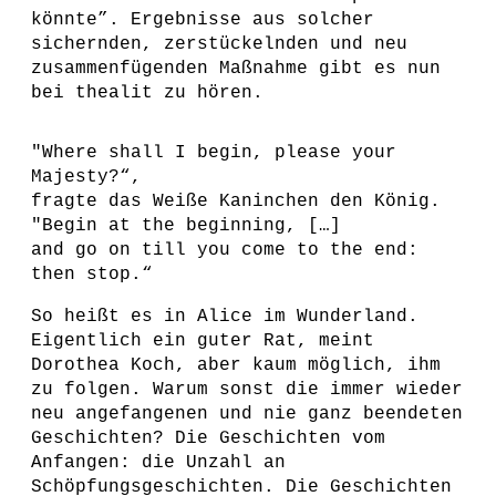
könnte”. Ergebnisse aus solcher
sichernden, zerstückelnden und neu
zusammenfügenden Maßnahme gibt es nun
bei thealit zu hören.
"Where shall I begin, please your
Majesty?“,
fragte das Weiße Kaninchen den König.
"Begin at the beginning, […]
and go on till you come to the end:
then stop.“
So heißt es in Alice im Wunderland.
Eigentlich ein guter Rat, meint
Dorothea Koch, aber kaum möglich, ihm
zu folgen. Warum sonst die immer wieder
neu angefangenen und nie ganz beendeten
Geschichten? Die Geschichten vom
Anfangen: die Unzahl an
Schöpfungsgeschichten. Die Geschichten