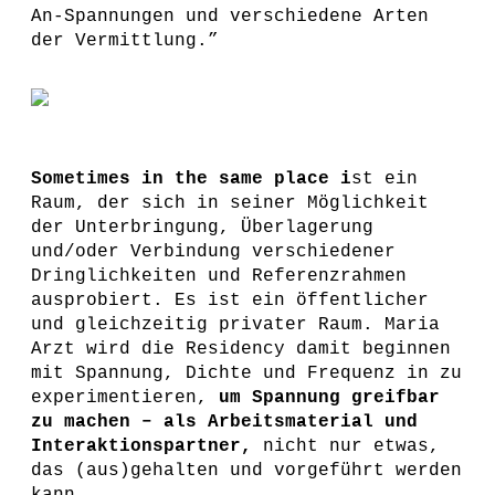
An-Spannungen und verschiedene Arten
der Vermittlung.”
Sometimes in the same place i
st ein
Raum, der sich in seiner Möglichkeit
der Unterbringung, Überlagerung
und/oder Verbindung verschiedener
Dringlichkeiten und Referenzrahmen
ausprobiert. Es ist ein öffentlicher
und gleichzeitig privater Raum. Maria
Arzt wird die Residency damit beginnen
mit Spannung, Dichte und Frequenz in zu
experimentieren,
um Spannung greifbar
zu machen – als Arbeitsmaterial und
Interaktionspartner,
nicht nur etwas,
das (aus)gehalten und vorgeführt werden