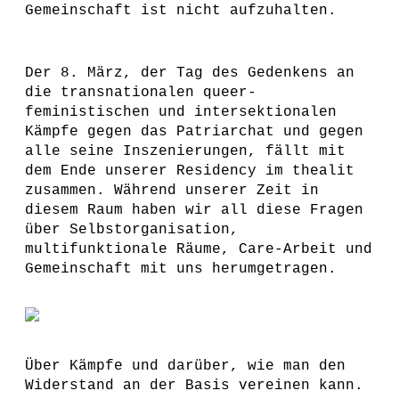
Gemeinschaft ist nicht aufzuhalten.
Der 8. März, der Tag des Gedenkens an
die transnationalen queer-
feministischen und intersektionalen
Kämpfe gegen das Patriarchat und gegen
alle seine Inszenierungen, fällt mit
dem Ende unserer Residency im thealit
zusammen. Während unserer Zeit in
diesem Raum haben wir all diese Fragen
über Selbstorganisation,
multifunktionale Räume, Care-Arbeit und
Gemeinschaft mit uns herumgetragen.
Über Kämpfe und darüber, wie man den
Widerstand an der Basis vereinen kann.